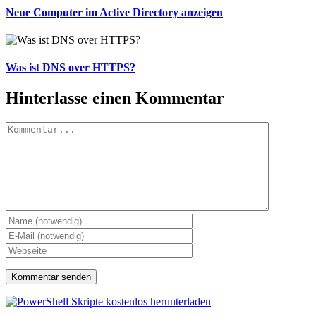
Neue Computer im Active Directory anzeigen
Was ist DNS over HTTPS?
Hinterlasse einen Kommentar
Kommentar