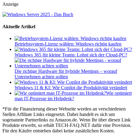
Anzeige
Aktuelle Artikel
Betriebssystem-Lizenz wählen: Windows richtig kaufen
Windows 365 für kleine Teams: Lohnt sich der Cloud-PC?
Die richtige Hardware für hybride Meetings – worauf
Unternehmen achten sollten
Windows 11 & KI: Wie Copilot die Produktivität verändert
Wie optimiert
man IT-Prozesse im Helpdesk?
*Für die Finanzierung dieser Webseite werden an verschiedenen
Stellen Affiliate Links eingesetzt. Dabei handelt es sich um
sogenannte Partnerlinks zu Amazon.de. Wenn Ihr über diesen Link
Produkte erwerbt, so erhält TECH-FAQ.NET dafür eine Provision.
Für den Käufer entstehen dabei keine zusätzlichen Kosten.