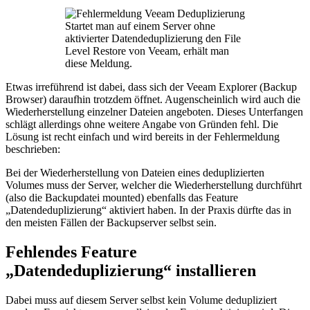
Startet man auf einem Server ohne
aktivierter Datendeduplizierung den File
Level Restore von Veeam, erhält man
diese Meldung.
Etwas irreführend ist dabei, dass sich der Veeam Explorer (Backup
Browser) daraufhin trotzdem öffnet. Augenscheinlich wird auch die
Wiederherstellung einzelner Dateien angeboten. Dieses Unterfangen
schlägt allerdings ohne weitere Angabe von Gründen fehl. Die
Lösung ist recht einfach und wird bereits in der Fehlermeldung
beschrieben:
Bei der Wiederherstellung von Dateien eines deduplizierten
Volumes muss der Server, welcher die Wiederherstellung durchführt
(also die Backupdatei mounted) ebenfalls das Feature
„Datendeduplizierung“ aktiviert haben. In der Praxis dürfte das in
den meisten Fällen der Backupserver selbst sein.
Fehlendes Feature
„Datendeduplizierung“ installieren
Dabei muss auf diesem Server selbst kein Volume dedupliziert