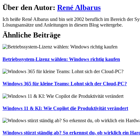
Über den Autor:
René Albarus
Ich heiße René Albarus und bin seit 2002 beruflich im Bereich der Sys
Lösungsansätze und Anleitungen in diesem Blog weitergebe.
Ähnliche Beiträge
Betriebssystem-Lizenz wählen: Windows richtig kaufen
Windows 365 für kleine Teams: Lohnt sich der Cloud-PC?
Windows 11 & KI: Wie Copilot die Produktivität verändert
Windows stürzt ständig ab? So erkennst du, ob wirklich ein Ha