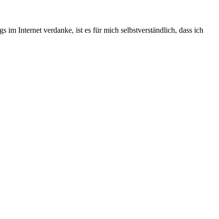
 im Internet verdanke, ist es für mich selbstverständlich, dass ich