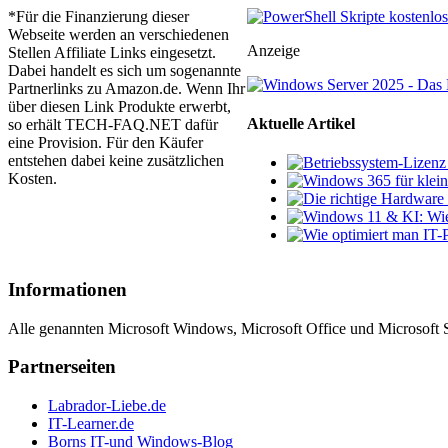
*Für die Finanzierung dieser
Webseite werden an verschiedenen
Anzeige
Stellen Affiliate Links eingesetzt.
Dabei handelt es sich um sogenannte
Partnerlinks zu Amazon.de. Wenn Ihr
über diesen Link Produkte erwerbt,
Aktuelle Artikel
so erhält TECH-FAQ.NET dafür
eine Provision. Für den Käufer
entstehen dabei keine zusätzlichen
Kosten.
Informationen
Alle genannten Microsoft Windows, Microsoft Office und Microsoft 
Partnerseiten
Labrador-Liebe.de
IT-Learner.de
Borns IT-und Windows-Blog