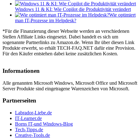
Windows 11 & KI: Wie Copilot die Produktivität verändert
Wie optimiert
man IT-Prozesse im Helpdesk?
*Für die Finanzierung dieser Webseite werden an verschiedenen
Stellen Affiliate Links eingesetzt. Dabei handelt es sich um
sogenannte Partnerlinks zu Amazon.de. Wenn Ihr über diesen Link
Produkte erwerbt, so erhält TECH-FAQ.NET dafür eine Provision.
Für den Käufer entstehen dabei keine zusätzlichen Kosten.
Informationen
Alle genannten Microsoft Windows, Microsoft Office und Microsoft
Server Produkte sind eingetragene Warenzeichen von Microsoft.
Partnerseiten
Labrador-Liebe.de
IT-Learner.de
Borns IT-und Windows-Blog
Tech-Tipps.de
Creative-Tools.de