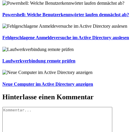
Powershell: Welche Benutzerkennwörter laufen demnächst ab?
Fehlgeschlagene Anmeldeversuche im Active Directory auslesen
Laufwerkverbindung remote prüfen
Neue Computer im Active Directory anzeigen
Hinterlasse einen Kommentar
Kommentar