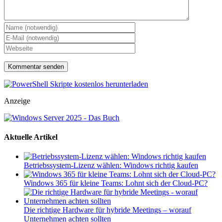
Anzeige
Aktuelle Artikel
Betriebssystem-Lizenz wählen: Windows richtig kaufen
Windows 365 für kleine Teams: Lohnt sich der Cloud-PC?
Die richtige Hardware für hybride Meetings – worauf
Unternehmen achten sollten