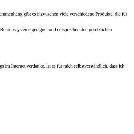
mmenhang gibt es inzwischen viele verschiedene Produkte, die für
 Betriebssysteme geeignet und entsprechen den gesetzlichen
 im Internet verdanke, ist es für mich selbstverständlich, dass ich