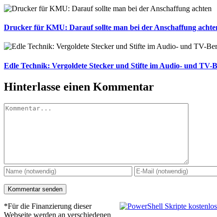
Drucker für KMU: Darauf sollte man bei der Anschaffung achte
Edle Technik: Vergoldete Stecker und Stifte im Audio- und TV-B
Hinterlasse einen Kommentar
Kommentar
*Für die Finanzierung dieser
Webseite werden an verschiedenen