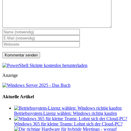
Anzeige
Aktuelle Artikel
Betriebssystem-Lizenz wählen: Windows richtig kaufen
Windows 365 für kleine Teams: Lohnt sich der Cloud-PC?