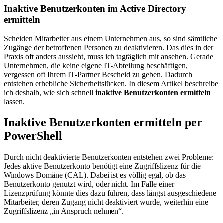
Inaktive Benutzerkonten im Active Directory
ermitteln
Scheiden Mitarbeiter aus einem Unternehmen aus, so sind sämtliche
Zugänge der betroffenen Personen zu deaktivieren. Das dies in der
Praxis oft anders aussieht, muss ich tagtäglich mit ansehen. Gerade
Unternehmen, die keine eigene IT-Abteilung beschäftigen,
vergessen oft Ihrem IT-Partner Bescheid zu geben. Dadurch
entstehen erhebliche Sicherheitslücken. In diesem Artikel beschreibe
ich deshalb, wie sich schnell
inaktive Benutzerkonten ermitteln
lassen.
Inaktive Benutzerkonten ermitteln per
PowerShell
Durch nicht deaktivierte Benutzerkonten entstehen zwei Probleme:
Jedes aktive Benutzerkonto benötigt eine Zugriffslizenz für die
Windows Domäne (CAL). Dabei ist es völlig egal, ob das
Benutzerkonto genutzt wird, oder nicht. Im Falle einer
Lizenzprüfung könnte dies dazu führen, dass längst ausgeschiedene
Mitarbeiter, deren Zugang nicht deaktiviert wurde, weiterhin eine
Zugriffslizenz „in Anspruch nehmen“.