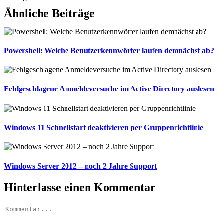
Ähnliche Beiträge
Powershell: Welche Benutzerkennwörter laufen demnächst ab?
Fehlgeschlagene Anmeldeversuche im Active Directory auslesen
Windows 11 Schnellstart deaktivieren per Gruppenrichtlinie
Windows Server 2012 – noch 2 Jahre Support
Hinterlasse einen Kommentar
Kommentar